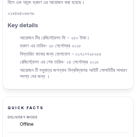
বিলে এক আনন্দ ভ্রমণ এর আয়োজন করা হয়েছে।
০১৯৪৬৪০৬৬৭৬
Key details
আয়োজন টির রেজিস্ট্রেশন ফি - ২৫০ টাকা।
ভ্রমণ এর তারিখ- ২৮ সেপ্টেম্বর ২০১৮
বিস্তারিত জানার জন্য যোগাযোগ - ০১৭১৭৭২৮২৮৫
রেজিস্ট্রেশন এর শেষ তারিখ- ২৪ সেপ্টেম্বর ২০১৮
আয়োজন টি শুধুমাত্র জগন্নাথ বিশ্ববিদ্যালয় আইটি সোসাইটির সাধারণ
সদস্য দের জন্য ।
QUICK FACTS
DELIVERY MODE
Offline