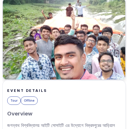
EVENT DETAILS
Tour
Offline
Overview
জগন্নাথ বিশ্ববিদ্যালয় আইটি সোসাইটি এর উদ্যোগে বিক্রমপুরের আড়িয়াল