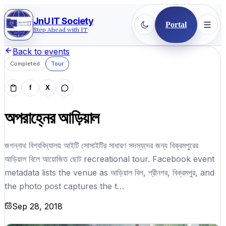
JnU IT Society
Portal
Step Ahead with IT
Back to events
Completed
Tour
f
X
অপরাহ্নের আড়িয়াল
জগন্নাথ বিশ্ববিদ্যালয় আইটি সোসাইটির সাধারণ সদস্যদের জন্য বিক্রমপুরের
আড়িয়াল বিলে আয়োজিত ছোট recreational tour. Facebook event
metadata lists the venue as আড়িয়াল বিল, শ্রীনগর, বিক্রমপুর, and
the photo post captures the t…
Sep 28, 2018