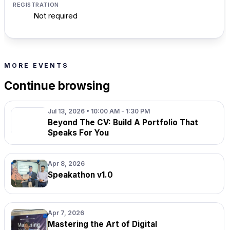
REGISTRATION
Not required
MORE EVENTS
Continue browsing
Jul 13, 2026 • 10:00 AM - 1:30 PM
Beyond The CV: Build A Portfolio That
Speaks For You
Apr 8, 2026
Speakathon v1.0
Apr 7, 2026
Mastering the Art of Digital