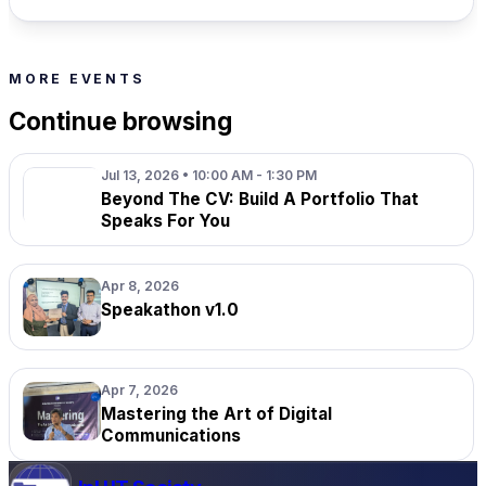
MORE EVENTS
Continue browsing
Jul 13, 2026 • 10:00 AM - 1:30 PM
Beyond The CV: Build A Portfolio That
Speaks For You
Apr 8, 2026
Speakathon v1.0
Apr 7, 2026
Mastering the Art of Digital
Communications