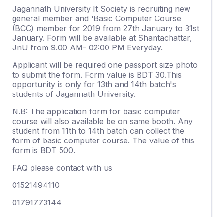
Jagannath University It Society is recruiting new
general member and 'Basic Computer Course
(BCC) member for 2019 from 27th January to 31st
January. Form will be available at Shantachattar,
JnU from 9.00 AM- 02:00 PM Everyday.
Applicant will be required one passport size photo
to submit the form. Form value is BDT 30.This
opportunity is only for 13th and 14th batch's
students of Jagannath University.
N.B: The application form for basic computer
course will also available be on same booth. Any
student from 11th to 14th batch can collect the
form of basic computer course. The value of this
form is BDT 500.
FAQ please contact with us
01521494110
01791773144