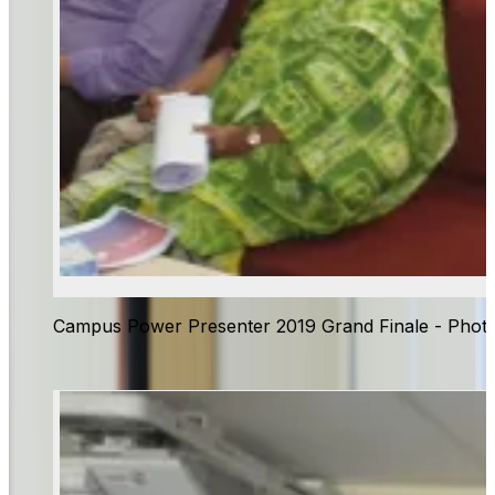
Campus Power Presenter 2019 Grand Finale - Phot