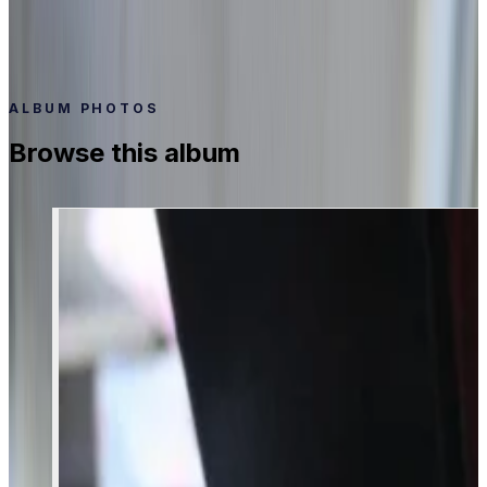
Date
কুমার আচার্য্য। #CPP2019 #JnUITS
Mar 31, 2019 - Apr 3, 2019
Photos
29
ALBUM PHOTOS
Browse this album