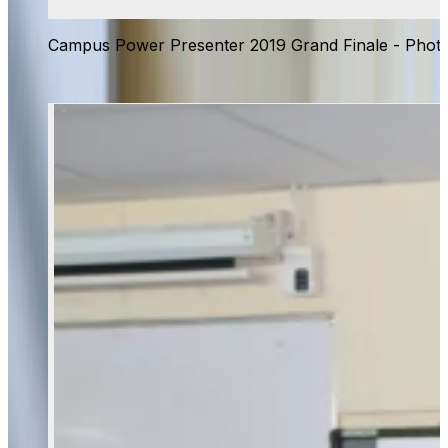
Campus Power Presenter 2019 Grand Finale - Photo