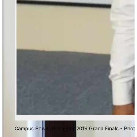
Campus Power Presenter 2019 Grand Finale - Phot