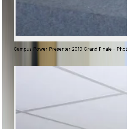
Campus Power Presenter 2019 Grand Finale - Phot