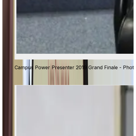
Campus Power Presenter 2019 Grand Finale - Phot