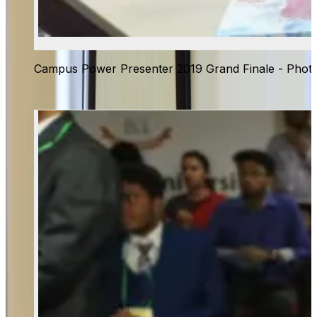
Campus Power Presenter 2019 Grand Finale - Phot