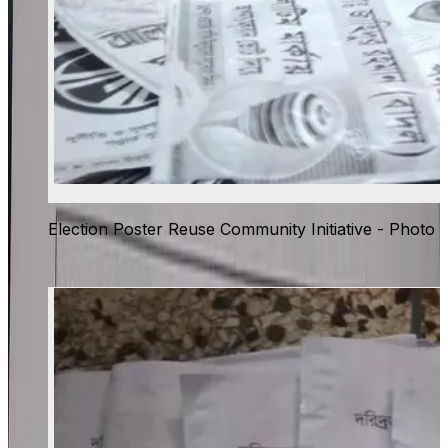
Election Poster Reuse Community Initiative - Photo 