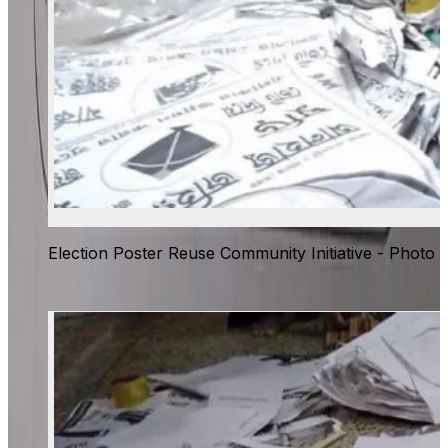
Election Poster Reuse Community Initiative - Photo 