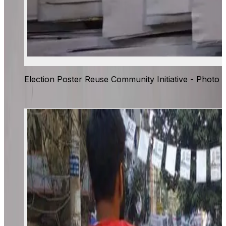
Election Poster Reuse Community Initiative - Photo 