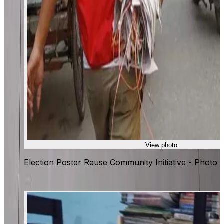
View photo
Election Poster Reuse Community Initiative - Photo 