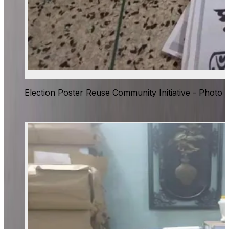
Election Poster Reuse Community Initiative - Photo 